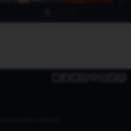
รเป็นพันธมิตร
วิธีการเป็นผู้อ้างอิง