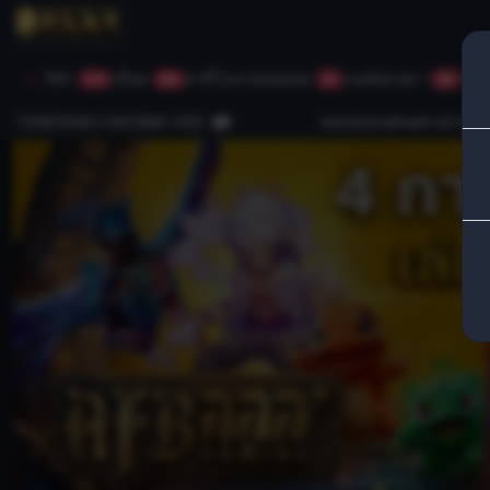
กีฬา
สล็อต
คาสิโนถ่ายทอดสด
เกมส์ตกปลา
ล็อต
04
46
14
08
t
7/08/2026 2:48 (GMT+00)
Announcement of members who have made depo