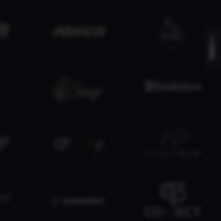
ติดต่อเรา