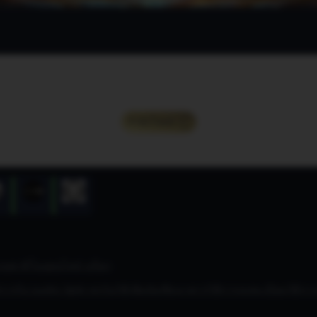
กำลังโหลด
กมคาสิโนออนไลน์ บล็อก
ีการรับ Lucky Spin ทุกวัน
วิธีเพิ่มบัญชีธนาคาร
วิธีการลงทะเบียน
วิธีกา