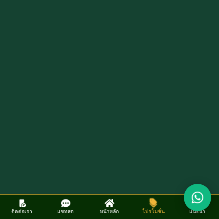
ติดต่อเรา
แชทสด
หน้าหลัก
โปรโมชั่น
แนะนำ