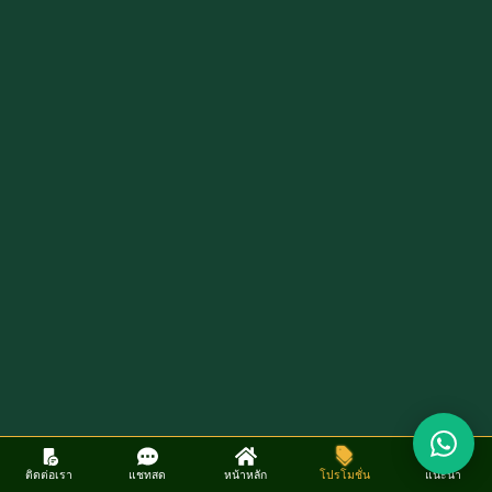
ติดต่อเรา
แชทสด
หน้าหลัก
โปรโมชั่น
แนะนำ