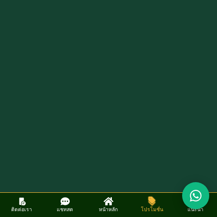
ติดต่อเรา
แชทสด
หน้าหลัก
โปรโมชั่น
แนะนำ