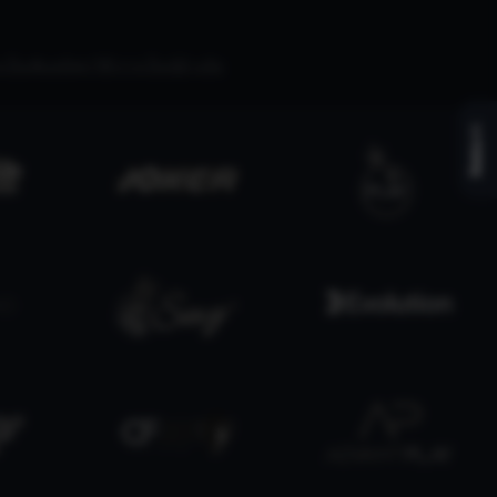
รเป็นพันธมิตร
วิธีการเป็นผู้อ้างอิง
ติดต่อเรา