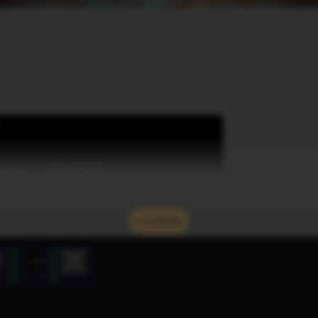
อ่านเพิ่มเติม