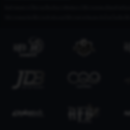
ประวัติผู้ใช้
หมวดหมู่เกมส์
โปรโมชั่น
ข้อกำหนดการใช้งาน
เกี่ยวกับเรา
ติดต่อเรา
วิธีการลงทะเบียน
สำหรับเ
วิธีการถอนเงิน
วิธีการเข้าสู่ระบบ
วิธีการฝากเงินและรับโปรโมชั่น
วิธ
3. หรือคลิกลิงค์นี้เพื่อดูวิดีโอแนะนำ
https://youtu.be/wpSJpVFN4