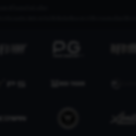
กมคาสิโนออนไลน์ บล็อก
ีการรับ Lucky Spin ทุกวัน
วิธีเพิ่มบัญชีธนาคาร
วิธีการลงทะเบียน
วิธีกา
xE?t=59