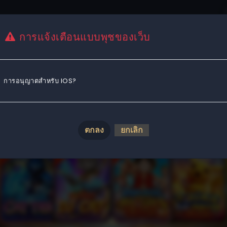
การแจ้งเตือนแบบพุชของเว็บ
เตอรี่
อี คาสิโน
โปรโมชั่น
การแข่งขัน
เกมส์
แนะนำ
04
15
04
deposits Please upload proof of transfer as well. If not uploaded, 
การอนุญาตสำหรับ IOS?
ตกลง
ยกเลิก