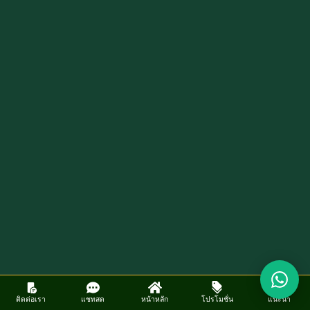
โมชั่นสล็อตรับฟรีสปิน ของเราสามารถขอรับผลประโยชน์อีกมากมาย เลือกรับได้
โดยตรง ไม่มีข้อผูกมัด ไม่ต้องทำเทิร์น ไม่ยุ่งยากด้านการเข้าเล่นเกมสล็อต ศูนย์รวม
โปรสล็อตใหม่ล่าสุด ทางเลือกที่ดีที่สุด ทำให้ท่านได้รับข้อเสนอที่ดีกว่าเดิม ถ้าหากท่าน
เลือกเล่นเกมสล็อตกับทางเรา ย่อมทำให้ท่านได้รับทางเลือกที่แตกต่างยิ่งกว่าเดิม แถม
เรายังสามารถเพิ่มความสนุกให้แก่ท่าน ไม่จำกัดค่าย ไม่จำกัดเกมสล็อต โปรโมชั่น
สล็อตรับฟรีสปิน ของเราจึงกลายเป็นตัวเลือกที่ผู้เล่นนิยมเข้ารับอย่างมาก ทำให้ท่าน
ย่อมได้รับความสนุกแบบครบวงจรอย่างแน่นอน รวมโปรสล็อต รวมทุกโปรโมชั่นทุก
ค่าย ไว้ให้ท่านครบจบในเว็บเดียว ที่นี่เท่านั้น
โปรโมชั่นสล็อตรับฟรีสปิน
ติดต่อเรา
แชทสด
หน้าหลัก
โปรโมชั่น
แนะนำ