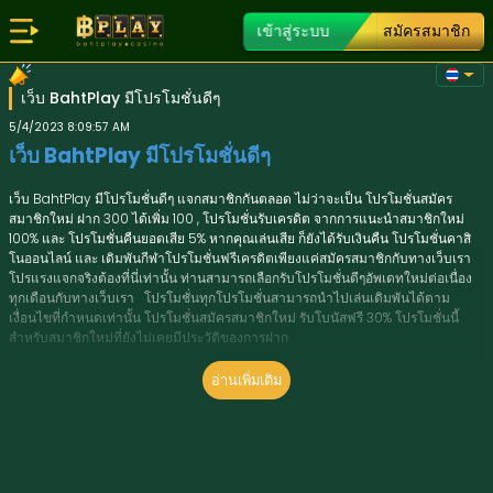
เข้าสู่ระบบ
สมัครสมาชิก
เว็บ BahtPlay มีโปรโมชั่นดีๆ
5/4/2023 8:09:57 AM
เว็บ BahtPlay มีโปรโมชั่นดีๆ
เว็บ BahtPlay มีโปรโมชั่นดีๆ แจกสมาชิกกันตลอด ไม่ว่าจะเป็น โปรโมชั่นสมัคร
สมาชิกใหม่ ฝาก 300 ได้เพิ่ม 100 , โปรโมชั่นรับเครดิต จากการแนะนำสมาชิกใหม่
100% และ โปรโมชั่นคืนยอดเสีย 5% หากคุณเล่นเสีย ก็ยังได้รับเงินคืน โปรโมชั่นคาสิ
โนออนไลน์ และ เดิมพันกีฬาโปรโมชั่นฟรีเครดิตเพียงแค่สมัครสมาชิกกับทางเว็บเรา
โปรแรงแจกจริงต้องที่นี่เท่านั้น ท่านสามารถเลือกรับโปรโมชั่นดีๆอัพเดทใหม่ต่อเนื่อง
ทุกเดือนกับทางเว็บเรา โปรโมชั่นทุกโปรโมชั่นสามารถนำไปเล่นเดิมพันได้ตาม
เงื่อนไขที่กำหนดเท่านั้น โปรโมชั่นสมัครสมาชิกใหม่ รับโบนัสฟรี 30% โปรโมชั่นนี้
สำหรับสมาชิกใหม่ที่ยังไม่เคยมีประวัติของการฝาก
ข้อกำหนดและเงื่อนไข
อ่านเพิ่มเติม
ฝากเงินครั้งแรกขั้นต่ำเพียง 300 บาท รับโบนัสเพิ่ม 30% หรือ 100 % สูงสุด 1000 บาท
โบนัสสามารถเล่นได้ทุกอย่าง
ต้องทำยอด Turn Over ของยอดฝากเงินครั้งแรกถึงสามารถถอนเงินได้