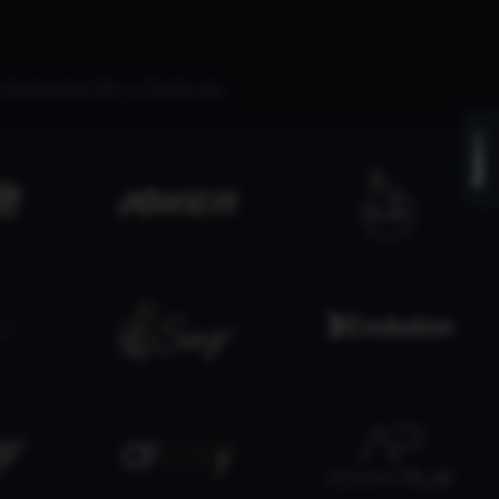
รเป็นพันธมิตร
วิธีการเป็นผู้อ้างอิง
ติดต่อเรา