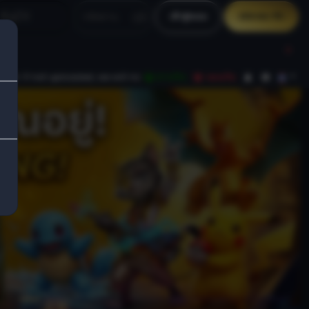
เข้าสู่ระบบ
สมัครสมาชิก
l not be able to top up credit quickly. Thank you. Note: Each person
ฝากเงิน
ถอนเงิน