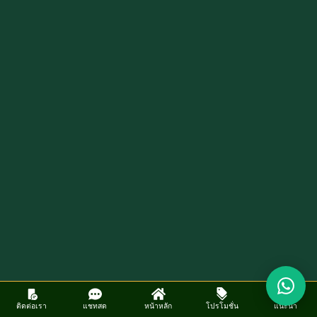
ฟรีคาสิโนบริการคาสิโนออนไลน์อย่างเช่นคาสิโนเว็บตรง BahtPlay เป็นพนันออนไลน์
เว็บตรงอันดับ 1 ที่ไม่ใช่เว็บพนันออนไลน์ผ่านเอเย่นต์เปิดทำการมาอย่างยาวนาน คาสิ
โนเว็บตรง และได้สะสมประสบการณ์ด้านพนันออนไลน์มามากกว่า 15 ปีเป็นเว็บไซต์ที่
ให้บริการแทงบอลออนไลน์และพนันออนไลน์เว็บตรงครบวงจร คาสิโนออนไลน์ระดับ
สากลไม่ว่าจะเป็นบาคาร่าออนไลน์ พนันออนไลน์ สล็อตออนไลน์ รูเล็ตออนไลน์ที่มี
ระบบการทำงานที่ดีที่สุด และได้รับเสียงตอบรับจากนักเดิมพันเป็นอย่างมากเพราะมี
ความมั่นคงทางเว็บไซต์มีเงินทุนสำรองหนา พร้อมจ่ายทุกยอดการชนะ
คาสิโนสดออนไลน์ฝากไม่มีขั้นต่ำ
ติดต่อเรา
แชทสด
หน้าหลัก
โปรโมชั่น
แนะนำ