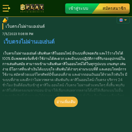
เข้าสู่ระบบ
สมัครสมาชิก
เว็บตรงไม่ผ่านเอเย่นต์
7/5/2023 11:08:18 PM
เว็บตรงไม่ผ่านเอเย่นต์
เว็บตรงไม่ผ่านเอเย่นต์ เดิมพันคาสิโนออนไลน์ มีระบบที่ปลอดภัย และไว้วางใจได้
100% มีแพลตฟอร์มที่เข้าใช้ง่านได้สะดวก และมีระบบปฏิบัติการที่รับรองอุปกรณ์ใน
การเล่นทันสมัย สามารถเข้ามาเดิมพันคาสิโนออนไลน์ได้ในทุกรูปแบบ เกมสนุก เล่น
ง่าย มีโอกาสที่จะทำเงินได้แบบจุใจ เดิมพันได้ง่ายๆ ผ่านระบบที่ดี และตอบโจทย์การ
ใช้งาน สมัครด้วยเบอร์โทรศัพท์มีขั้นตอนที่ง่าย และฝากถอนเงินออโต้รวดเร็วทันใจ มี
ระบบที่ง่าย และดีกว่าไม่ควรพลาด เดิมพันกับ คาสิโนออนไลน์ เว็บตรง บริการ 24
ชั่วโมง ยินดีต้อนรับเข้าสู่ คาสิโน ออนไลน์ เว็บตรง ไม่ผ่านตัวแทนใดๆ ทั้งสิ้น พบกับ
คาสิโนที่ส่งตรงเกมจากบ่อน นำมาให้เลือกเล่นหลากหลายโต๊ะมีให้เลือกแบบไม่อั้น
และถูกลิขสิทธิ์เข้ามาเล่นได้ผ่านทางเว็บตรงตลอด 24 ชั่วโมง ถือเป็นทางเลือกใหม่
สำหรับคนที่ต้องการเดิมพันแต่ไม่มีเวลาไปถึงสถานที่สามารถเข้ามาใช้งานกับเรา สนุก
อ่านเพิ่มเติม
กับเกมที่มีให้เลือกแบบไม่จำกัด และการให้บริการเกมของเรานั้นสามารถเข้ามาเดิม
พันได้ในรูปแบบของระบบสตรีมสด ที่เป็นอีกหนึ่งช่องทางที่หลายคนนิยม และพร้อมที่
จะเข้ามาเปิดประสบการณ์ใหม่ใหม่ไปด้วยกันผ่านทางเว็บตรงที่ดีที่สุด เราใส่ใจบริการ
ระดับมาตรฐาน ทำให้มีภาพและเสียงที่มีความคมชัดมองเห็นทุกรายละเอียดสรุปได้ถูก
จังหวะ และสัมผัสบรรยากาศเสมือนอยู่ในสถานที่จริง คาสิโนสดออนไลน์ แจกเทคนิค