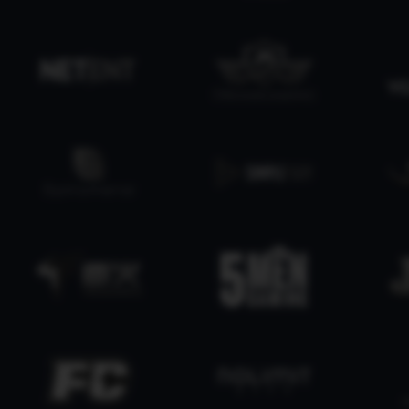
เลือกใช้บริการระบบใหม่ล่าสุด ลงทุนได้ง่ายๆ ทำกำไรได้สุดตัว วิธีเข้าเล่นบาคาร่
กับระบบใหม่ล่าสุดเลือกใช้บริการได้ง่ายๆบนหน้าจอโทรศัพท์มือถือ ในส่วนของช่อ
สมาชิก หรือการฝากถอนเงินเป็นอีกหนึ่งช่องทางในการติดต่อผ่านทางพนักงานได้ง่
ขึ้นกว่าเดิมซึ่งเรามาพร้อมกับทีมงานที่มากประสบการณ์คอยให้คำแนะนำทุกครั้งเ
คาร่าออนไลน์ ที่มาพร้อมกับวิธีการเข้าใช้บริการได้ง่ายมากที่สุดคัดสรรแต่สิ่งที่
บาคาร่าออนไลน์ เรียนเชิญทุกท่านสัมผัสกับเกมไพ่บาคาร่ารูปแบบใหม่ ที่มาแรงแ
หรือผู้เล่นที่ไม่เคยมีประสบการณ์มาก่อน และไม่รู้ว่าเกมนี้นั้นมีวิธีการวางเดิม
ต่างๆได้เลยทันทีเป็นอีกหนึ่งการวางเดิมพันที่ไม่ต้องยุ่งยากแต่อย่างใด พร้อม
ระบบฝากถอนไม่มีขั้นต่ำ และไม่จำกัดวงเงินเข้ามากอบโกยผลกำไรได้แบบไม่อั้น สมัค
เท่านั้น วิธีเข้าเล่นบาคาร่าออนไลน์ ให้บริการเกมไพ่เล่นบาคาร่าออนไลน์ที่มีแต
เจาะลึก วิธีเข้าเล่นบาคาร่าออนไลน์ พร้อมให้คำแนะน