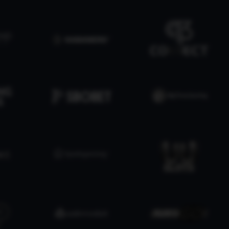
่ที่เดียวเท่านั้นทุกท่านสามารถเข้ามาสัมผัสกับการลงทุนได้แบบสุดว้าว ที่มาพร้อม
นาที เท่านั้น เพราะว่ารองรับระบบอัตโนมัติทั้งหมด ไม่ว่าจะเป็นการสมัคร
กครั้งแล้วคุณจะมั่นใจในเรื่องของการวางเดิมพันเกมเล่นบาคาร่าออนไลน์ได้ง่าย
บบไม่มีเงื่อนไขการให้บริการที่ครบวงจรมากที่สุด ช่องทางที่ให้บริการ เล่นบา
วิธีเข้าเล่นบาคาร่าออนไลน์ มอบความคุ้มค่าให้กับผู้เล่นได้มากที่สุด วิธีเข้าเล่น
ใคร ซึ่งมีวิธีการวางเดิมพันทิปไม่ยากจนเกินไปสำหรับผู้เล่นที่เป็นมือใหม่
งเราก็พร้อมที่จะเรียนรู้วิธีการวางเดิมพัน และสามารถเข้ามารับเคล็ดลับหรือสูตร
้นทุนจำกัดก็สามารถเข้ามาใช้บริการได้แบบไม่มีเงื่อนไข เพราะว่าเรามาพร้อมกับ
อนไลน์ที่มอบความคุ้มค่าให้กับนักลงทุนได้แบบไม่รู้จบ มีเพียงแค่ที่นี่ที่เดียว