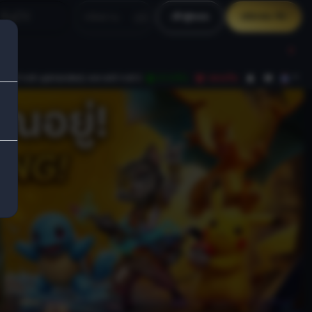
เข้าสู่ระบบ
สมัครสมาชิก
e will not be able to top up credit quickly. Thank you. Note: Each p
ฝากเงิน
ถอนเงิน