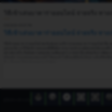
วิธีเข้าเล่นบาคาร่าออนไลน์ จ่ายจริง ทางเ
11/4/2023 4:01:37 PM
วิธีเข้าเล่นบาคาร่าออนไลน์ จ่ายจริง ทาง
วิธีเข้าเล่นบาคาร่าออนไลน์ พบกับช่องทางบริการเกมเล่นบาคาร่าออนไลน์ ที่มาพร้
รูปแบบใด เราก็ให้บริการครบจบที่นี่ที่เดียว สามารถเข้ามาสมัครเล่นได้แบบฟรีๆ ไ
อย่างสบายใจ เริ่มต้นความสนุกสนานเพียงแค่ 5 บาทเท่านั้น พร้อมกับการพัฒนาระ
พร้อมกับ ระบบทดลองเล่นเกมฟรี ให้คุณเข้าไปฝึกฝนฝีมือกันได้อย่างเต็มที่สิทธิ
ที่เรานั้นมอบให้กับนักลงทุนแบบไม่รู้จบ
วิธีเข้าเล่นบาคาร่าออนไลน์
ผู้ให้บริการชำระเงิน