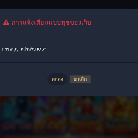
การแจ้งเตือนแบบพุชของเว็บ
เตอรี่
อี คาสิโน
โปรโมชั่น
การแข่งขัน
เกมส์
แนะนำ
04
15
04
eposits Please upload proof of transfer as well. If not uploaded, w
การอนุญาตสำหรับ IOS?
ตกลง
ยกเลิก