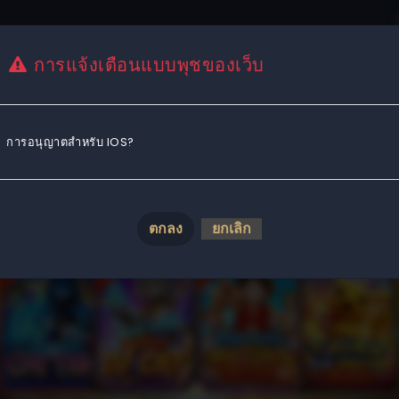
การแจ้งเตือนแบบพุชของเว็บ
เตอรี่
อี คาสิโน
โปรโมชั่น
การแข่งขัน
เกมส์
แนะนำ
04
15
04
posits Please upload proof of transfer as well. If not uploaded, we
การอนุญาตสำหรับ IOS?
ตกลง
ยกเลิก