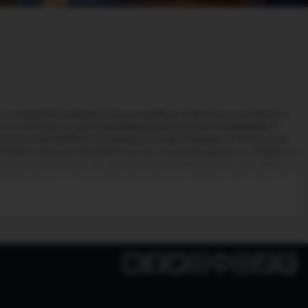
 การพนันทั่วทั่วไปหรือต้องไป ถึงประเทศเพื่อนบ้านเพื่อจะไปร่วมเข้าใช้บริการ
เวลาและค่าเดินทาง แค่ตัวนักพนันมีสัญญาณอินเตอร์เน็ตกับโทรศัพท์มือถือ ก็
บท่านและยังเปิดให้บริการกับนักพนันและนักเสี่ยงโชคตลอด 24 ชั่วโมง แหล่ง
ารเงินมีความมั่นคงสูง พร้อมทั้งมีการดูแลความปลอดภัยอยู่ตลอดเวลา โดยทีมงาน
บภาพและเสียงคมชัดระดับ HD เล่นได้แบบไม่มีสะดุดสดแบบ Real time เพื่อความ
่สุดเหมือนกับว่าตัวคุณเองได้ไปนั่งเล่นในบ่อนคาสิโนชั้นนำ วิธีการใช้งานก็
ารเงินที่รวดเร็วกับระบบ ฝาก – ถอยอัตโนมัติ ที่ใช้เวลาไม่เกิน 10 นาที