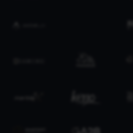
BahtPlay ผู้ให้บริการเกมคาสิโน หลากหลายชนิดมีทั้งเกมที่ต้องใช้ไพ่ในการเล่น เกม
รับการยอมรับจากเหล่านักพนันมืออาชีพว่าทำเงินได้เยอะและเร็วมาบอกกัน เกมบาคาร
9 หรือใกล้เคียงมากที่สุดจะเป็นฝ่ายชนะ ถือว่าเป็นเกมที่เล่นง่ายแถมมีอัตราการจ
แต้มจากหน้าลูกเต๋า ถือได้ว่าเป็นอีกเกมที่เล่นง่ายอีกเกมหนึ่งและได้เงินเยอะ 
เยอะ เป็นเกมที่เล่นง่ายมากๆ ซึ่งปลาแต่ละตัวนั้นก็จะมีคะแนนที่แตกต่างกันไปย
กำลังมาแรงมากในตอนนี้