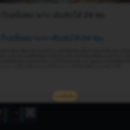
ง เว็บสล็อตมาแรง เดิมพันได้ 24 ชม.
ง เว็บสล็อตมาแรง เดิมพันได้ 24 ชม.
อย่างมืออาชีพจะเป็นแหล่งสร้างรายได้ที่เติบโตต่อเนื่องสำหรับนักเสี่ยงโชค แต่ปัญ
างๆ จึงปรับปรุงเพื่อให้ผู้เล่นเข้าถึงได้ง่ายขึ้น โดยไม่ต้องมีขั้นต่ำและยิ่งไปกว่
ละปลอดภัยต่อการลงทุน บริการ 24 ชั่วโมงหมายความว่าคุณสามารถเล่นสล็อตได้ตามท
ด้วยการปรับปรุงข้อเสนอและโปรโมชั่นต่างๆ ผู้เล่นจะได้รับประโยชน์มากขึ้น
อ่านเพิ่มเติม