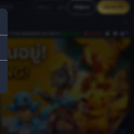
เข้าสู่ระบบ
สมัครสมาชิก
will not be able to top up credit quickly. Thank you. Note: Each pe
ฝากเงิน
ถอนเงิน