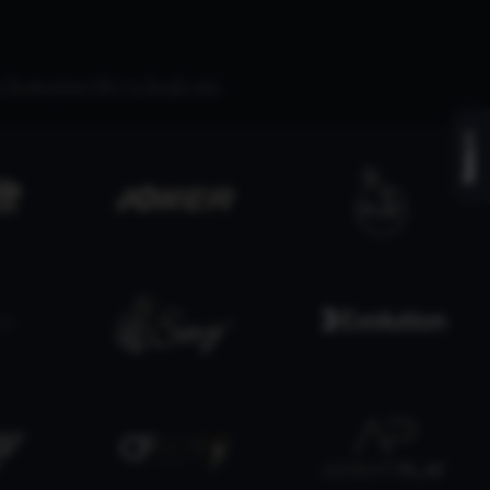
รเป็นพันธมิตร
วิธีการเป็นผู้อ้างอิง
ติดต่อเรา