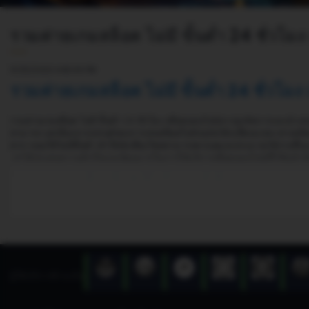
รวมค่ายเกมสล็อต ไม่มี ขั้นต่ำ 24 ชั่วโม
11/25/2023 4:43:08 PM
รวมค่ายเกมสล็อต ไม่มี ขั้นต่ำ 24 ชั่วโม
รวมค่ายเกมสล็อต ไม่มี ขั้นต่ำ 24 ชั่วโมง สล็อตออนไลน์หากถูกจัดการและนำเสนอ
สามารถ แต่เนื่องจากเทรนด์ของการเล่นสล็อตในปัจจุบันได้เปลี่ยนแปลง ค่ายสล็อตต่
ฝาก-ถอนให้ไม่มีขั้นต่ำ ทำให้นักเสี่ยงโชคสามารถควบคุมงบประมาณได้ง่ายขึ้นแ
.shได้ประสบความสำเร็จและนิยมมากในการให้บริการสล็อตออนไลน์ที่ไร้ข้อจำกัด 
รวมค่ายเกมสล็อต ไม่มี ขั้นต่ำ 24 ชั่วโมง
ผู้ให้บริการชำระเงิน