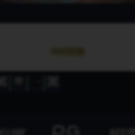
ĐANG TẢI...