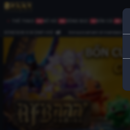
THỂ THAO
NỔ HŨ
SÒNG BẠC
BẮN CÁ
XỔ 
04
46
14
08
8/08/2026 9:18 (GMT+00)
Announcement of members who have made deposits Pl