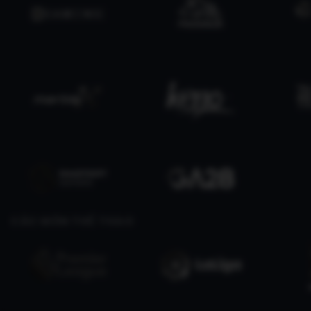
CÁC MÔN THỂ THAO