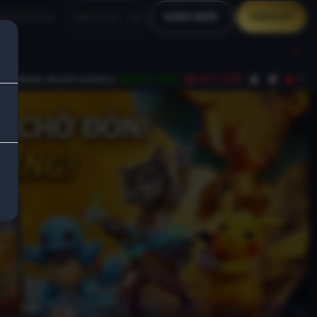
ĐĂNG NHẬP
ĐĂNG KÝ
be able to top up credit quickly. Thank you. Note: Each person is o
NẠP TIỀN
RÚT TIỀN