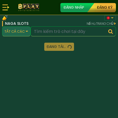
ĐĂNG NHẬP
ĐĂNG KÝ
NAGA SLOTS
Nổ Hũ TRANG CHỦ
TẤT CẢ CÁC
ĐANG TẢI...