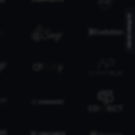
Liên hệ chúng tôi