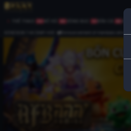
THỂ THAO
NỔ HŨ
SÒNG BẠC
BẮN CÁ
XỔ 
04
46
14
08
9/08/2026 7:40 (GMT+00)
Announcement of members who have made deposits Please u