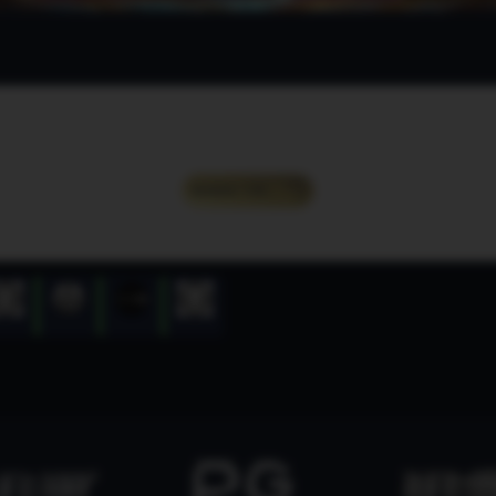
ĐANG TẢI...