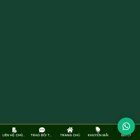
LIÊN HỆ CHÚNG TÔI
TRAO ĐỔI TRỰC TIẾP
TRANG CHỦ
KHUYẾN MÃI
ĐẠI LÝ