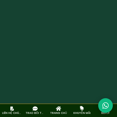
LIÊN HỆ CHÚNG TÔI
TRAO ĐỔI TRỰC TIẾP
TRANG CHỦ
KHUYẾN MÃI
ĐẠI LÝ