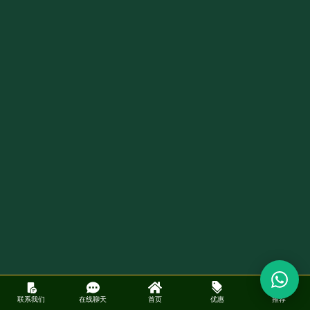
联系我们
在线聊天
首页
优惠
推荐