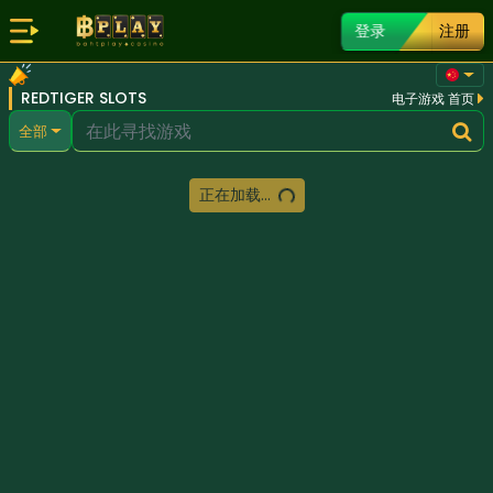
登录
注册
REDTIGER SLOTS
电子游戏 首页
全部
正在加载...