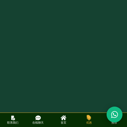
联系我们
在线聊天
首页
优惠
推荐